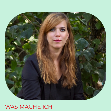
WAS MACHE ICH