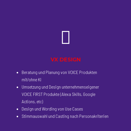
VX DESIGN
Beratung und Planung von VOICE Produkten
mit/ohne KI
Umsetzung und Design unternehmenseigener
VOICE FIRST Produkte (Alexa Skills, Google
Actions, etc)
Design und Wording von Use Cases
Stimmauswahl und Casting nach Personakriterien