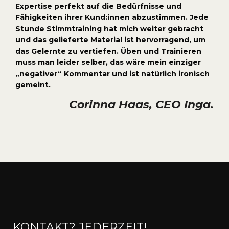
Expertise perfekt auf die Bedürfnisse und
Fähigkeiten ihrer Kund:innen abzustimmen. Jede
Stunde Stimmtraining hat mich weiter gebracht
und das gelieferte Material ist hervorragend, um
das Gelernte zu vertiefen. Üben und Trainieren
muss man leider selber, das wäre mein einziger
„negativer“ Kommentar und ist natürlich ironisch
gemeint.
Corinna Haas, CEO Inga.
KONTAKT? JEDERZEIT!