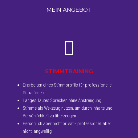
MEIN ANGEBOT
STIMMTRAINING
Erarbeiten eines Stimmprofils für professionelle
Situationen
Langes, lautes Sprechen ohne Anstrengung
Stimme als Wekzeug nutzen, um durch Inhalte und
Persönlichkeit zu überzeugen
Persönlich aber nicht privat - professionell aber
nicht langweilig