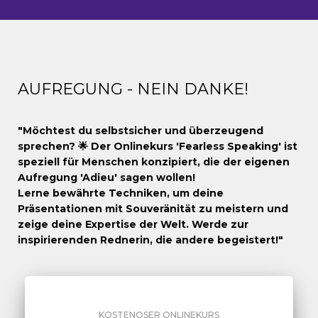
AUFREGUNG - NEIN DANKE!
"Möchtest du selbstsicher und überzeugend
sprechen? 🌟 Der Onlinekurs 'Fearless Speaking' ist
speziell für Menschen konzipiert, die der eigenen
Aufregung 'Adieu' sagen wollen!
Lerne bewährte Techniken, um deine
Präsentationen mit Souveränität zu meistern und
zeige deine Expertise der Welt. Werde zur
inspirierenden Rednerin, die andere begeistert!"
KOSTENOSER ONLINEKURS