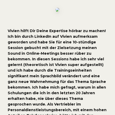
Vivien hilft Dir Deine Expertise hörbar zu machen!
Ich bin durch LinkedIn auf Vivien aufmerksam
geworden und habe Sie für eine 10-stündige
Session gebucht mit der Zielsetzung meinen
Sound in Online-Meetings besser rüber zu
bekommen. In diesen Sessions habe ich sehr viel
gelernt (theoretisch ist Vivien super aufgestellt)
und ich habe durch die Trainingseinheiten
signifikant mein Sprachbild verändert und eine
ganz neue Wahrnehmung für das Thema Sprache
bekommen. Ich habe mich gefragt, warum in allen
Schulungen die ich in den letzten 20 Jahren
erhalten habe, nie über dieses Thema
gesprochen wurde. Als Vertriebler im
Personaldienstleistungsbereich, mit einem hohen