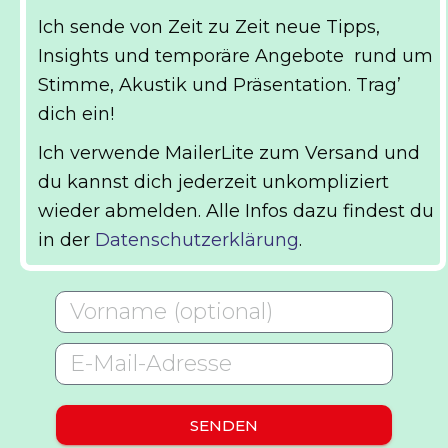
Ich sende von Zeit zu Zeit neue Tipps,
Insights und temporäre Angebote
rund um
Stimme, Akustik und Präsentation
. Trag’
dich ein!
Ich verwende MailerLite zum Versand und
du kannst dich jederzeit unkompliziert
wieder abmelden. Alle Infos dazu findest du
in der
Datenschutzerklärung
.
SENDEN