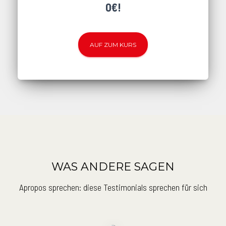
0€!
AUF ZUM KURS
WAS ANDERE SAGEN
Apropos sprechen: diese Testimonials sprechen für sich