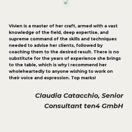
Vivien is a master of her craft, armed with a vast
knowledge of the field, deep expertise, and
supreme command of the skills and techniques
needed to advise her clients, followed by
coaching them to the desired result. There is no
substitute for the years of experience she brings
to the table, which is why I recommend her
wholeheartedly to anyone wishing to work on
their voice and expression. Top marks!
Claudia Catacchio, Senior
Consultant ten4 GmbH