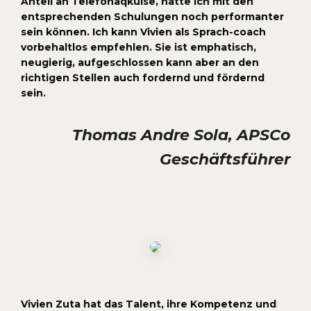
Anteil an Telefonaqkuise, hätte ich mit den
entsprechenden Schulungen noch performanter
sein können. Ich kann Vivien als Sprach-coach
vorbehaltlos empfehlen. Sie ist emphatisch,
neugierig, aufgeschlossen kann aber an den
richtigen Stellen auch fordernd und fördernd
sein.
Thomas Andre Sola, APSCo
Geschäftsführer
Vivien Zuta hat das Talent, ihre Kompetenz und