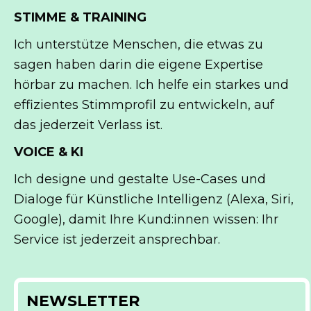
STIMME & TRAINING
Ich unterstütze Menschen, die etwas zu
sagen haben darin die eigene Expertise
hörbar zu machen. Ich helfe ein starkes und
effizientes Stimmprofil zu entwickeln, auf
das jederzeit Verlass ist.
VOICE & KI
Ich designe und gestalte Use-Cases und
Dialoge für Künstliche Intelligenz (Alexa, Siri,
Google), damit Ihre Kund:innen wissen: Ihr
Service ist jederzeit ansprechbar.
NEWSLETTER