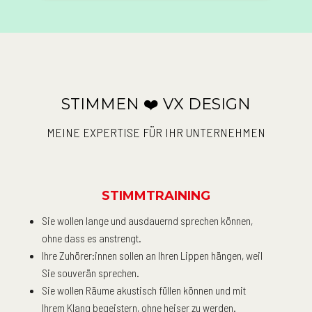
STIMMEN ❤️ VX DESIGN
MEINE EXPERTISE FÜR IHR UNTERNEHMEN
STIMMTRAINING
Sie wollen lange und ausdauernd sprechen können,
ohne dass es anstrengt.
Ihre Zuhörer:innen sollen an Ihren Lippen hängen, weil
Sie souverän sprechen.
Sie wollen Räume akustisch füllen können und mit
Ihrem Klang begeistern, ohne heiser zu werden.