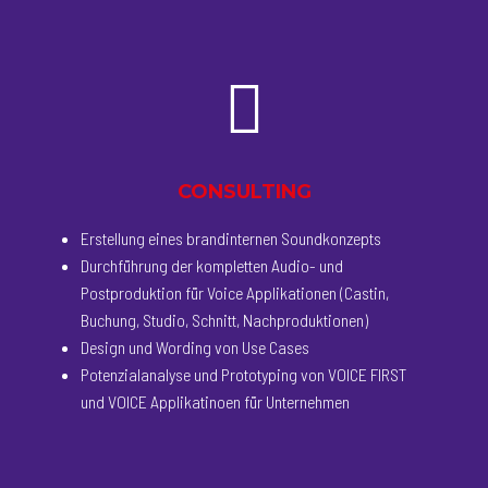
CONSULTING
Erstellung eines brandinternen Soundkonzepts
Durchführung der kompletten Audio- und
Postproduktion für Voice Applikationen (Castin,
Buchung, Studio, Schnitt, Nachproduktionen)
Design und Wording von Use Cases
Potenzialanalyse und Prototyping von VOICE FIRST
und VOICE Applikatinoen für Unternehmen