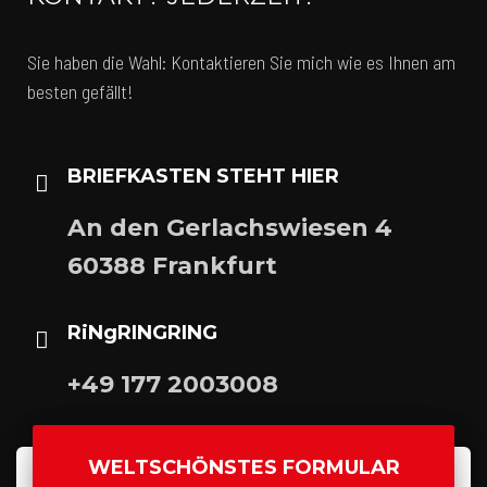
Sie haben die Wahl: Kontaktieren Sie mich wie es Ihnen am
besten gefällt!
BRIEFKASTEN STEHT HIER
An den Gerlachswiesen 4
60388 Frankfurt
RiNgRINGRING
+49 177 2003008
WELTSCHÖNSTES FORMULAR